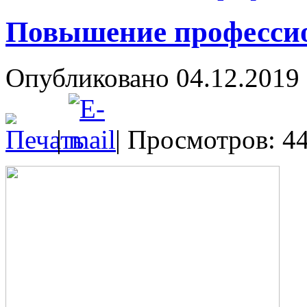
Повышение профессио
Опубликовано 04.12.2019 
|
| Просмотров: 4