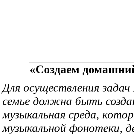
«Создаем домашни
Для осуществления задач
семье должна быть созд
музыкальная среда, кото
музыкальной фонотеки, д