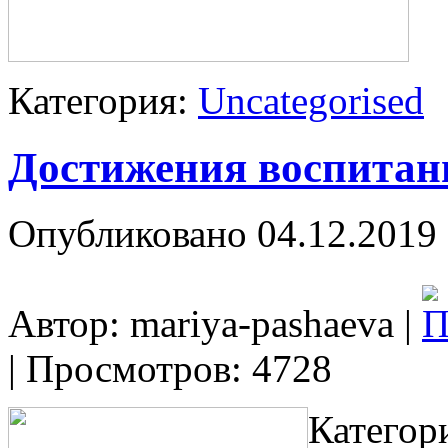
Категория:
Uncategorised
Достижения воспитан
Опубликовано 04.12.2019 
Автор: mariya-pashaeva
|
| Просмотров: 4728
Категор