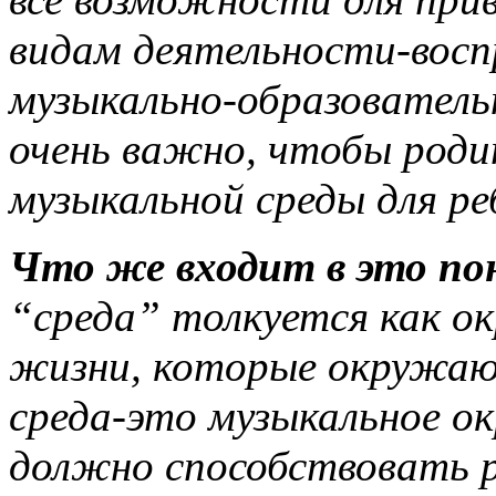
видам деятельности-восп
музыкально-образователь
очень важно, чтобы роди
музыкальной среды для ре
Что же входит в это п
“среда” толкуется как о
жизни, которые окружаю
среда-это музыкальное о
должно способствовать р