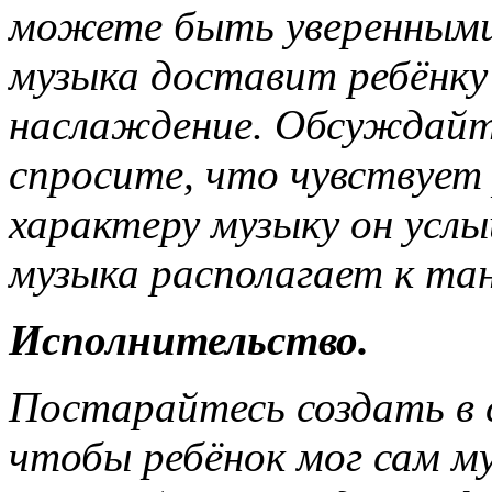
можете быть уверенными,
музыка доставит ребёнку
наслаждение.
Обсуждайте
спросите, что чувствует 
характеру музыку он услы
музыка располагает к тан
Исполнительство.
Постарайтесь создать в 
чтобы ребёнок мог сам м