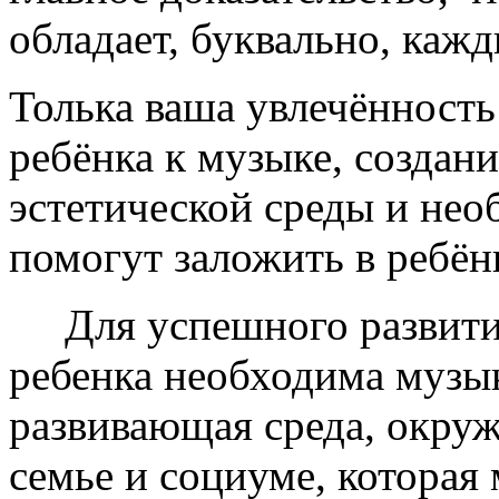
обладает, буквально, кажд
Толька ваша увлечённость
ребёнка к музыке, создани
эстетической среды и не
помогут заложить в ребён
Для успешного развития
ребенка необходима музы
развивающая среда, окруж
семье и социуме, которая