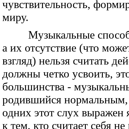
чувствительность, форми
миру.
Музыкальные способнос
а их отсутствие (что може
взгляд) нельзя считать де
должны четко усвоить, эт
большинства - музыкальн
родившийся нормальным, ч
одних этот слух выражен 
к тем, кто считает себя н