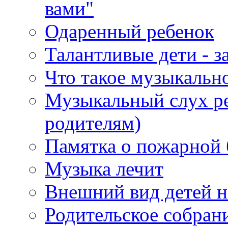
вами"
Одаренный ребенок
Талантливые дети - з
Что такое музыкальн
Музыкальный слух ре
родителям)
Памятка о пожарной 
Музыка лечит
Внешний вид детей н
Родительское собран