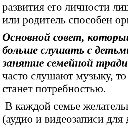
развития его личности лиш
или родитель способен ор
Основной совет, которы
больше слушать с детьми
занятие семейной тради
часто слушают музыку, то
станет потребностью.
В каждой семье желатель
(аудио и видеозаписи для 