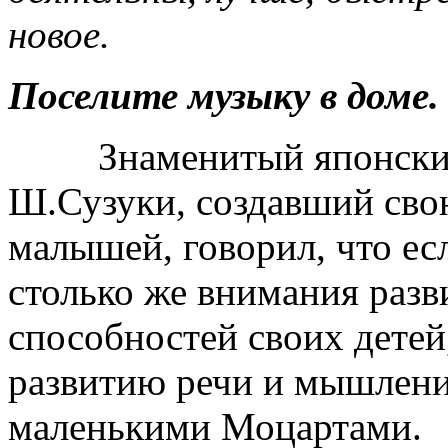
новое.
Поселите музыку в доме.
Знаменитый японский 
Ш.Сузуки, создавший сво
малышей, говорил, что ес
столько же внимания раз
способностей своих детей
развитию речи и мышления
маленькими Моцартами.