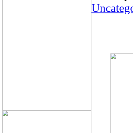
Uncatego