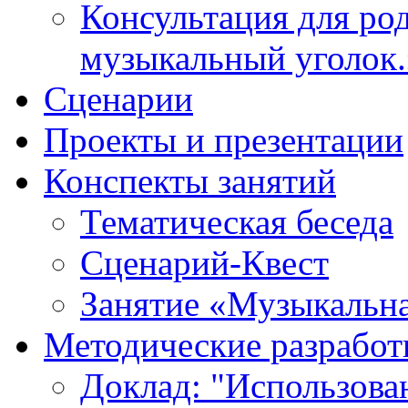
Консультация для ро
музыкальный уголок.
Cценарии
Проекты и презентации
Конспекты занятий
Тематическая беседа
Сценарий-Квест
Занятие «Музыкальна
Методические разработ
Доклад: "Использова