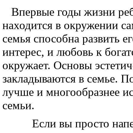
Впервые годы жизни ребё
находится в окружении са
семья способна развить ег
интерес, и любовь к богатс
окружает. Основы эстетич
закладываются в семье. П
лучше и многообразнее и
семьи.
Если вы просто напевае