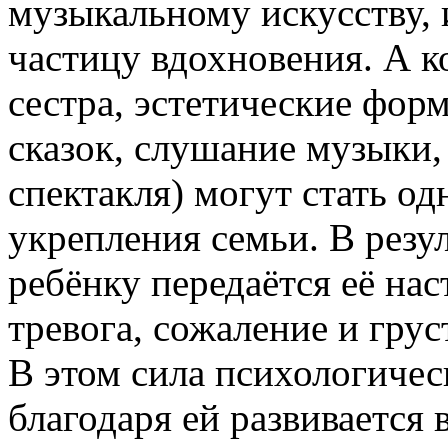
музыкальному искусству, 
частицу вдохновения. А ко
сестра, эстетические фор
сказок, слушание музыки,
спектакля) могут стать о
укрепления семьи. В резу
ребёнку передаётся её нас
тревога, сожаление и гру
В этом сила психологичес
благодаря ей развивается