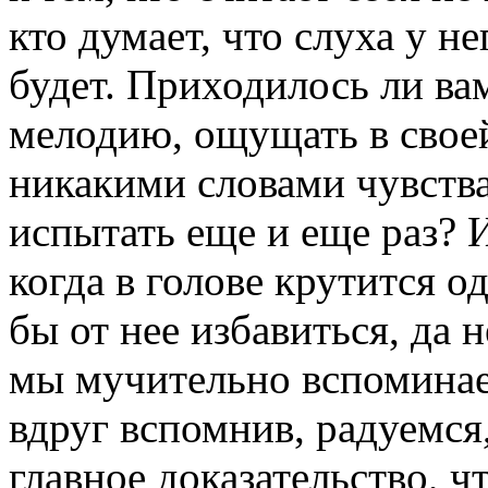
кто думает, что слуха у не
будет. Приходилось ли в
мелодию, ощущать в свое
никакими словами чувства
испытать еще и еще раз? 
когда в голове крутится о
бы от нее избавиться, да
мы мучительно вспоминае
вдруг вспомнив, радуемся,
главное доказательство, 