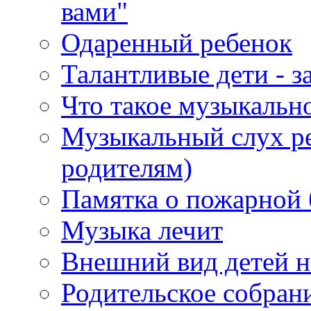
вами"
Одаренный ребенок
Талантливые дети - з
Что такое музыкальн
Музыкальный слух ре
родителям)
Памятка о пожарной 
Музыка лечит
Внешний вид детей н
Родительское собран