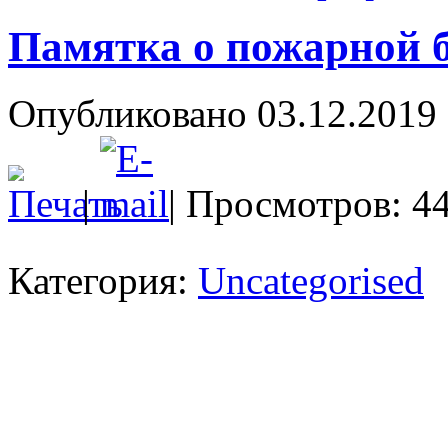
Памятка о пожарной б
Опубликовано 03.12.2019 
|
| Просмотров: 4
Категория:
Uncategorised