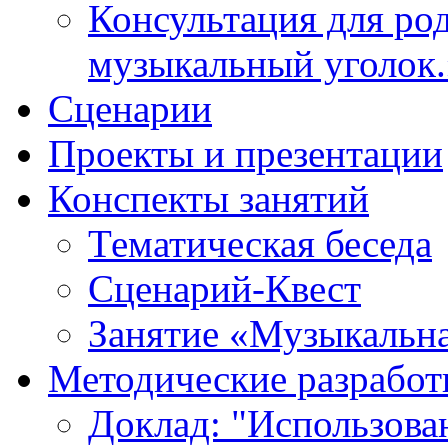
Консультация для ро
музыкальный уголок.
Cценарии
Проекты и презентации
Конспекты занятий
Тематическая беседа
Сценарий-Квест
Занятие «Музыкальна
Методические разработ
Доклад: "Использова